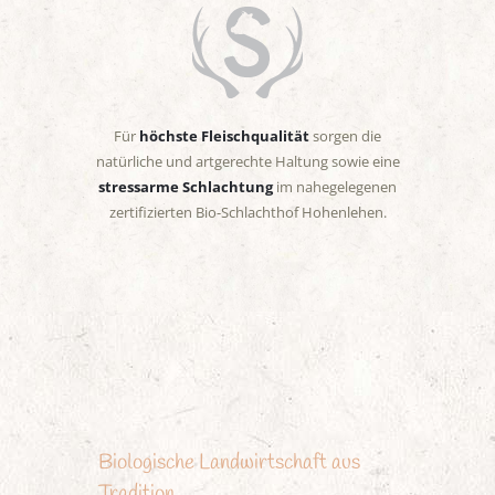
Für
höchste Fleischqualität
sorgen die
natürliche und artgerechte Haltung sowie eine
stressarme Schlachtung
im nahegelegenen
zertifizierten Bio-Schlachthof Hohenlehen.
Biologische Landwirtschaft aus
Tradition