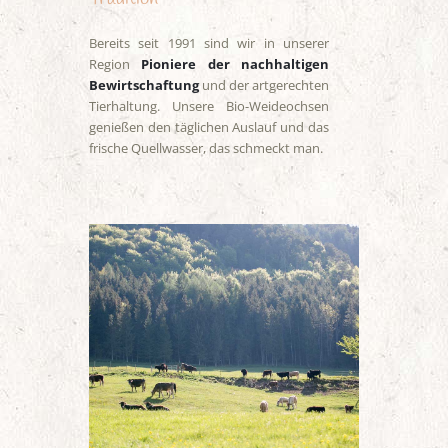
Bereits seit 1991 sind wir in unserer
Region
Pioniere der nachhaltigen
Bewirtschaftung
und der artgerechten
Tierhaltung. Unsere Bio-Weideochsen
genießen den täglichen Auslauf und das
frische Quellwasser, das schmeckt man.