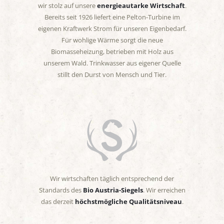
wir stolz auf unsere
energieautarke Wirtschaft
.
Bereits seit 1926 liefert eine Pelton-Turbine im
eigenen Kraftwerk Strom für unseren Eigenbedarf.
Für wohlige Wärme sorgt die neue
Biomasseheizung, betrieben mit Holz aus
unserem Wald. Trinkwasser aus eigener Quelle
stillt den Durst von Mensch und Tier.
Wir wirtschaften täglich entsprechend der
Standards des
Bio Austria-Siegels
. Wir erreichen
das derzeit
höchstmögliche Qualitätsniveau
.