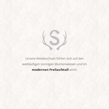
Unsere Weideochsen fühlen sich auf den
weitläufigen sonnigen Blumenwiesen und im
modernen Freilaufstall
wohl.