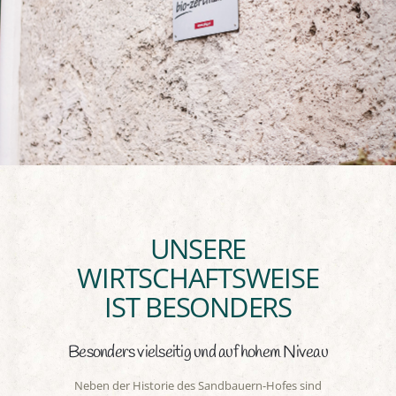
UNSERE
WIRTSCHAFTSWEISE
IST BESONDERS
Besonders vielseitig und auf hohem Niveau
Neben der Historie des Sandbauern-Hofes sind